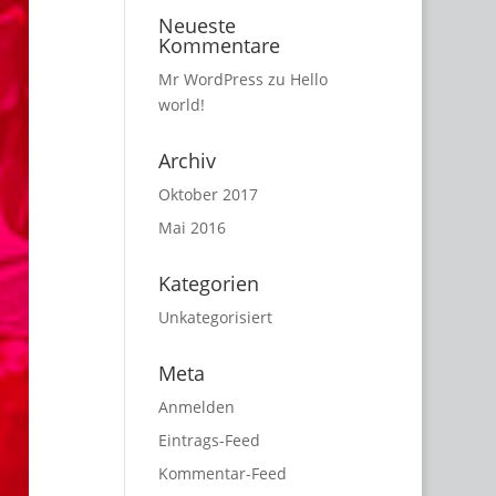
Neueste
Kommentare
Mr WordPress
zu
Hello
world!
Archiv
Oktober 2017
Mai 2016
Kategorien
Unkategorisiert
Meta
Anmelden
Eintrags-Feed
Kommentar-Feed