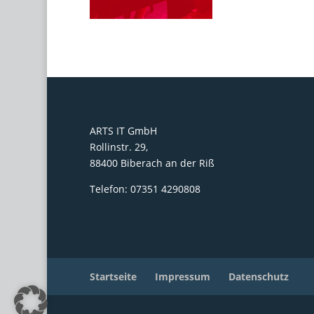
ARTS IT GmbH
Rollinstr. 29,
88400 Biberach an der Riß
Telefon: 07351 4290808
Startseite
Impressum
Datenschutz