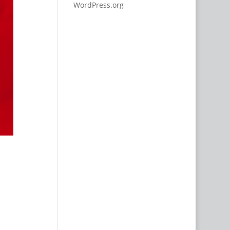
WordPress.org