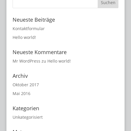
Neueste Beiträge
Kontaktformular
Hello world!
Neueste Kommentare
Mr WordPress
zu
Hello world!
Archiv
Oktober 2017
Mai 2016
Kategorien
Unkategorisiert