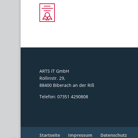
ARTS IT GmbH
Rollinstr. 29,
88400 Biberach an der Riß
Telefon: 07351 4290808
Startseite
Impressum
Datenschutz