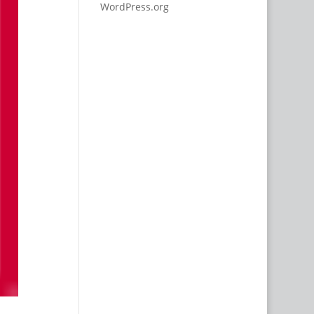
WordPress.org