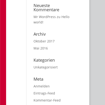
Neueste
Kommentare
Mr WordPress
zu
Hello
world!
Archiv
Oktober 2017
Mai 2016
Kategorien
Unkategorisiert
Meta
Anmelden
Eintrags-Feed
Kommentar-Feed