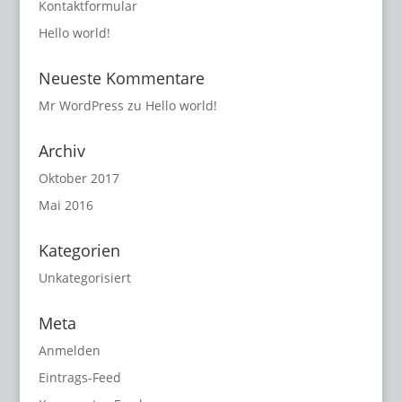
Kontaktformular
Hello world!
Neueste Kommentare
Mr WordPress
zu
Hello world!
Archiv
Oktober 2017
Mai 2016
Kategorien
Unkategorisiert
Meta
Anmelden
Eintrags-Feed