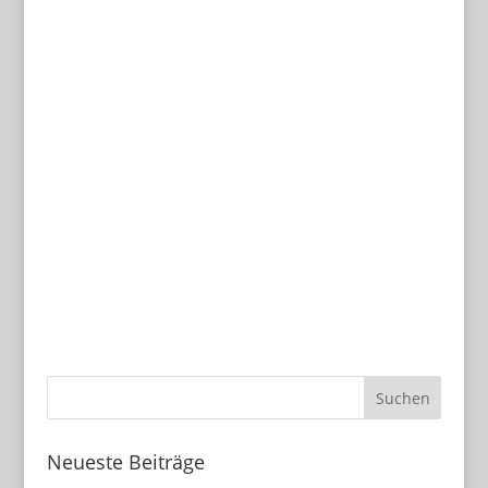
Neueste Beiträge