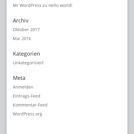
Mr WordPress
zu
Hello world!
Archiv
Oktober 2017
Mai 2016
Kategorien
Unkategorisiert
Meta
Anmelden
Eintrags-Feed
Kommentar-Feed
WordPress.org