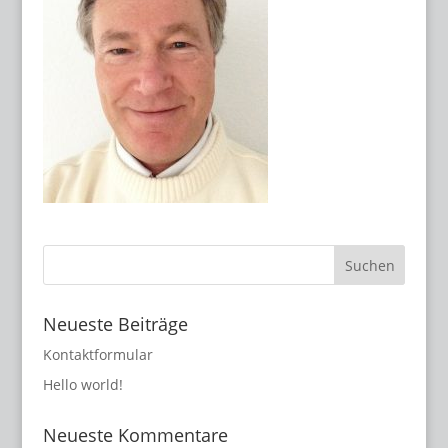
Neueste Beiträge
Kontaktformular
Hello world!
Neueste Kommentare