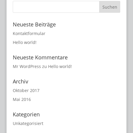
Neueste Beiträge
Kontaktformular
Hello world!
Neueste Kommentare
Mr WordPress
zu
Hello world!
Archiv
Oktober 2017
Mai 2016
Kategorien
Unkategorisiert