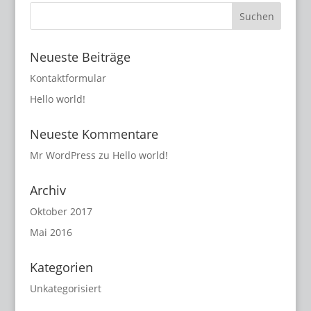
Neueste Beiträge
Kontaktformular
Hello world!
Neueste Kommentare
Mr WordPress
zu
Hello world!
Archiv
Oktober 2017
Mai 2016
Kategorien
Unkategorisiert