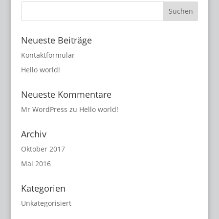
Neueste Beiträge
Kontaktformular
Hello world!
Neueste Kommentare
Mr WordPress
zu
Hello world!
Archiv
Oktober 2017
Mai 2016
Kategorien
Unkategorisiert