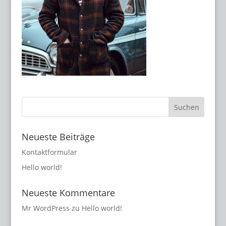
Neueste Beiträge
Kontaktformular
Hello world!
Neueste Kommentare
Mr WordPress
zu
Hello world!