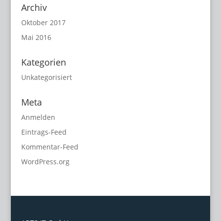
Archiv
Oktober 2017
Mai 2016
Kategorien
Unkategorisiert
Meta
Anmelden
Eintrags-Feed
Kommentar-Feed
WordPress.org