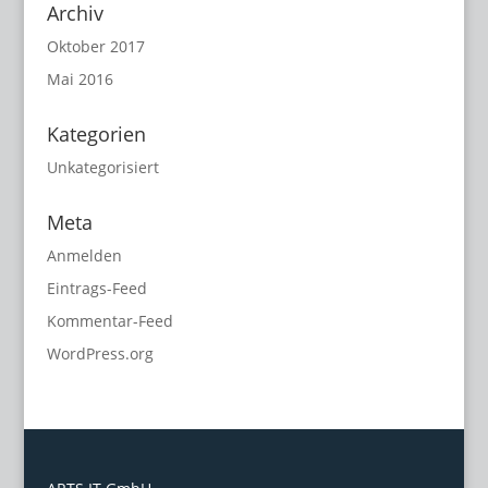
Archiv
Oktober 2017
Mai 2016
Kategorien
Unkategorisiert
Meta
Anmelden
Eintrags-Feed
Kommentar-Feed
WordPress.org