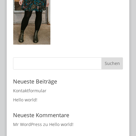
Neueste Beiträge
Kontaktformular
Hello world!
Neueste Kommentare
Mr WordPress
zu
Hello world!